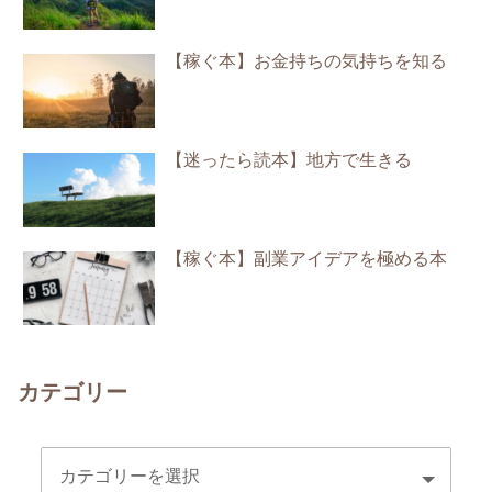
【稼ぐ本】お金持ちの気持ちを知る
【迷ったら読本】地方で生きる
【稼ぐ本】副業アイデアを極める本
カテゴリー