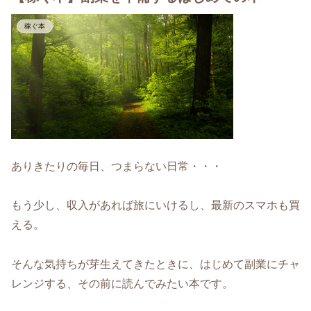
稼ぐ本
ありきたりの毎日、つまらない日常・・・
もう少し、収入があれば旅にいけるし、最新のスマホも買
える。
そんな気持ちが芽生えてきたときに、はじめて副業にチャ
レンジする、その前に読んでみたい本です。