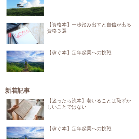
【資格本】一歩踏み出すと自信が出る
資格３選
【稼ぐ本】定年起業への挑戦
新着記事
【迷ったら読本】老いることは恥ずか
しいことではない
【稼ぐ本】定年起業への挑戦