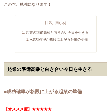
この本、勉強になります！
目次
起業の準備高齢と向き合い今日を生きる
■成功確率が格段に上がる起業の準備
起業の準備高齢と向き合い今日を生きる
■成功確率が格段に上がる起業の準備
【オススメ度】★★★★★